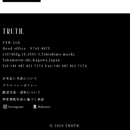
TTW Ltd.
Head office 〒761-8075
1357Bldg.1F,1593-3,Tahishimo-machi,
Takamatsu-shi,Kagawa,Japan
Tel:
+81 087 813 7373
Fax:+81 087 813 7374
お支払い方法について
プライバシーポリシー
配送方法・送料について
特定商取引法に基づく表記
ⓒ 2020 TRUTH.