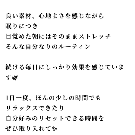
良い素材、心地よさを感じながら
眠りにつき
目覚めた朝にはそのままストレッチ
そんな自分なりのルーティン
続ける毎日にしっかり効果を感じていま
す🌿
1日一度、ほんの少しの時間でも
リラックスできたり
自分好みのリセットできる時間を
ぜひ取り入れて✨