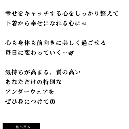
幸せをキャッチする心をしっかり整えて
下着から幸せになれる心に☺️
心も身体も前向きに美しく過ごせる
毎日に変わっていく…🌿
気持ちが高まる、質の高い
あなただけの特別な
アンダーウェアを
ぜひ身につけて🦋
一覧へ戻る