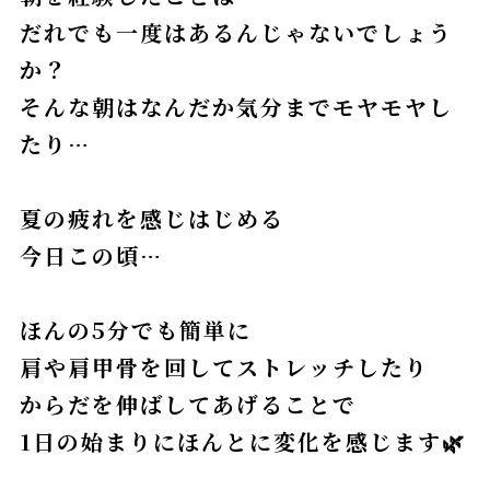
だれでも一度はあるんじゃないでしょう
か？
そんな朝はなんだか気分までモヤモヤし
たり…
夏の疲れを感じはじめる
今日この頃…
ほんの5分でも簡単に
肩や肩甲骨を回してストレッチしたり
からだを伸ばしてあげることで
1日の始まりにほんとに変化を感じます🌿