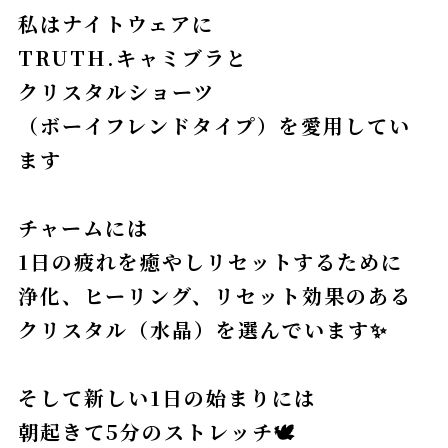
私はナイトウェアに
TRUTH.キャミブラと
クリスタルショーツ
（ボーイフレンドタイプ）を愛用してい
ます
チャームには
1日の疲れを癒やしリセットするために
浄化、ヒーリング、リセット効果のある
クリスタル（水晶）を選んでいます✨
そして新しい1日の始まりには
朝起きて5分のストレッチ🕊