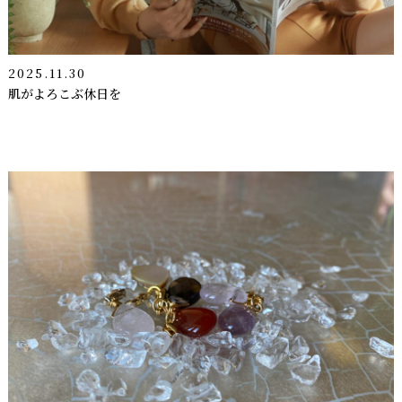
2025.11.30
肌がよろこぶ休日を