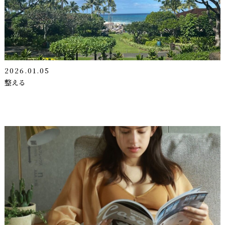
2026.01.05
整える