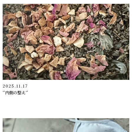
2025.11.17
‘’内側の整え‘’