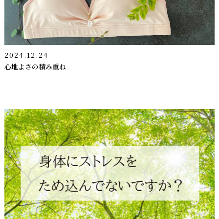
2024.12.24
心地よさの積み重ね