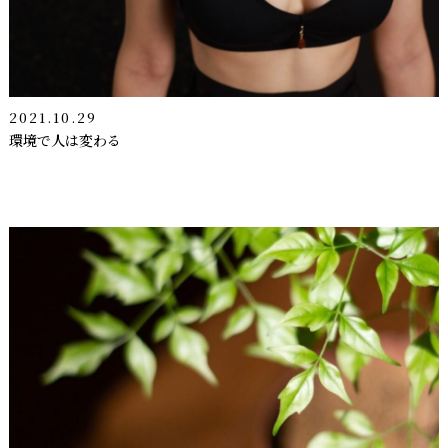
2021.10.29
環境で人は変わる