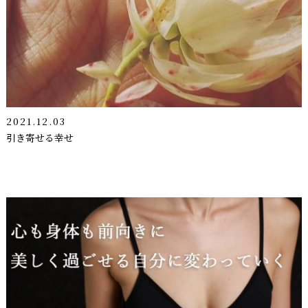
2021.12.03
引き寄せる幸せ