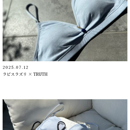
2025.07.12
ラピスラズリ × TRUTH