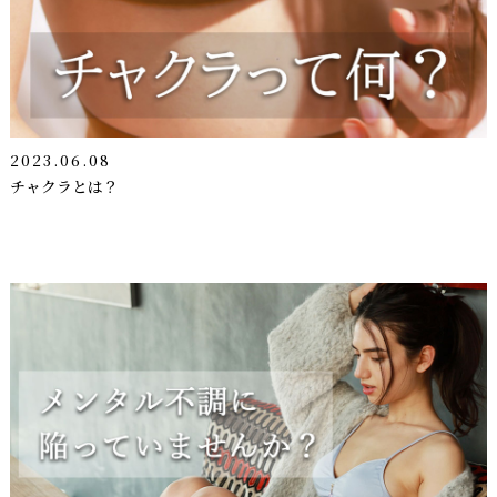
2023.06.08
チャクラとは？