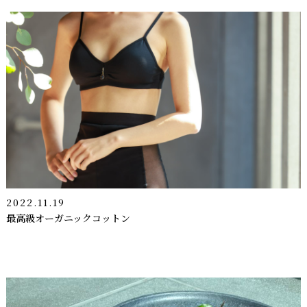
2022.11.19
最高級オーガニックコットン