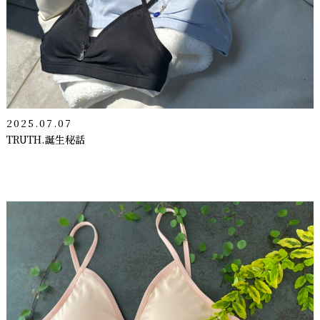
2025.07.07
TRUTH.誕生秘話