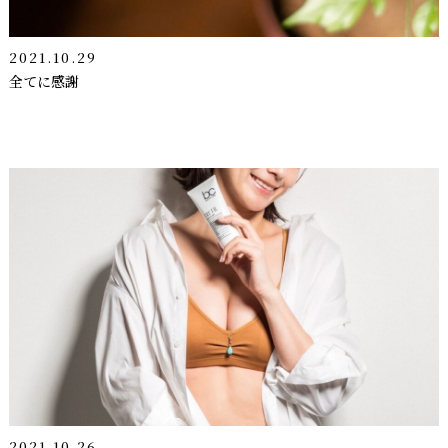
2021.10.29
全てに感謝
2021.10.26