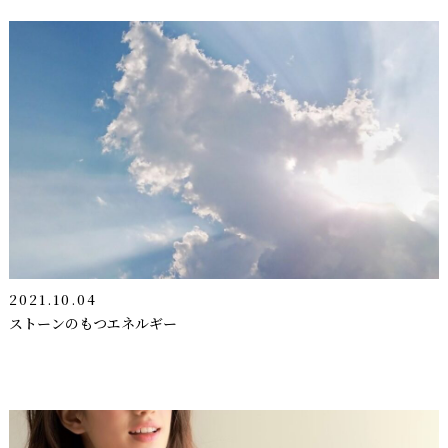
2021.10.04
ストーンのもつエネルギー