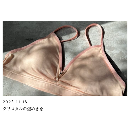
2025.11.18
クリスタルの煌めきを