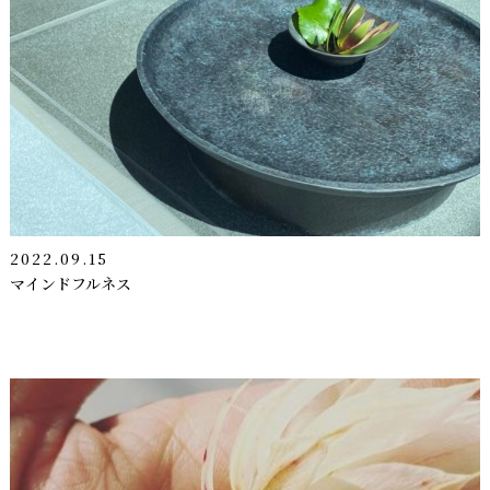
2022.09.15
マインドフルネス