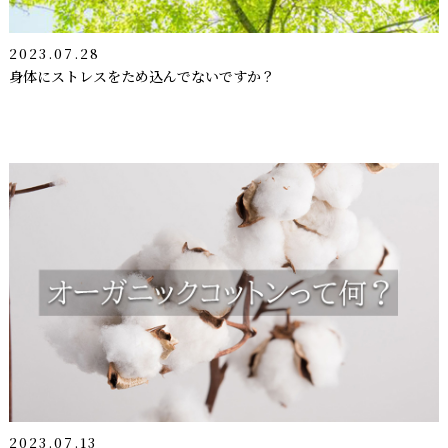
2023.07.28
身体にストレスをため込んでないですか？
2023.07.13