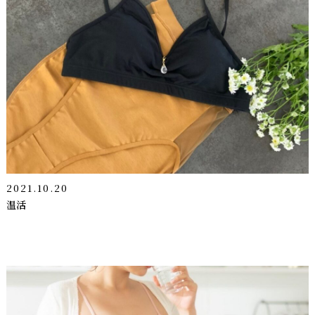
2021.10.20
温活