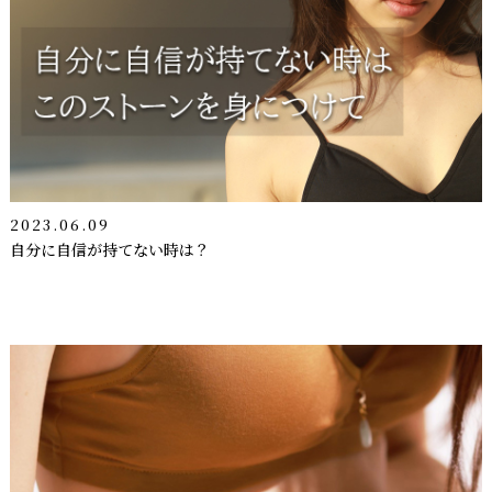
2023.06.09
自分に自信が持てない時は？