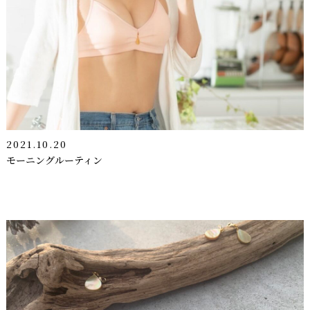
2021.10.20
モーニングルーティン