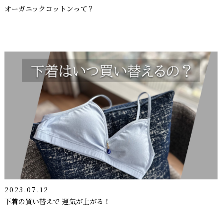
オーガニックコットンって？
2023.07.12
下着の買い替えで 運気が上がる！