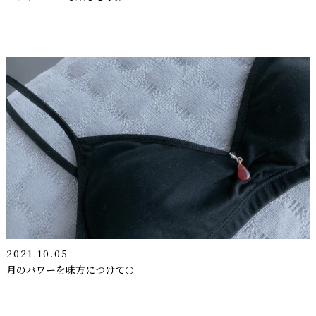
2021.10.05
月のパワーを味方につけて🌕