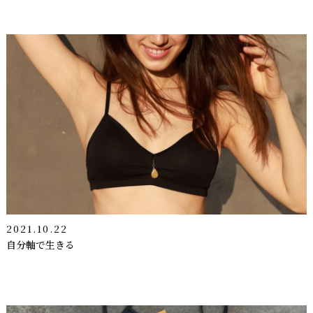
2021.10.22
自分軸で生きる