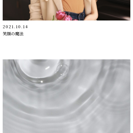
2021.10.14
笑顔の魔法