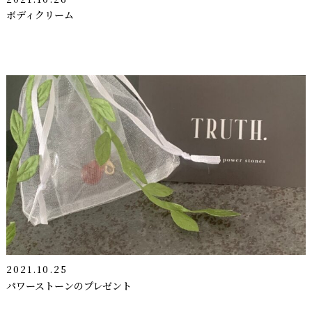
ボディクリーム
2021.10.25
パワーストーンのプレゼント