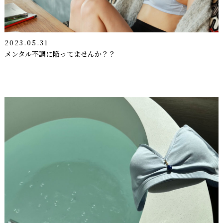
2023.05.31
メンタル不調に陥ってませんか？？