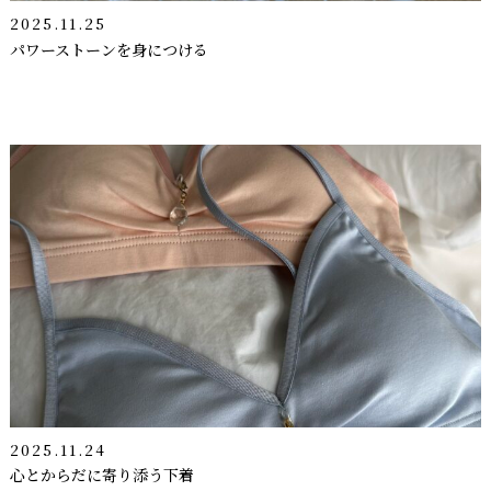
2025.11.25
パワーストーンを身につける
2025.11.24
心とからだに寄り添う下着