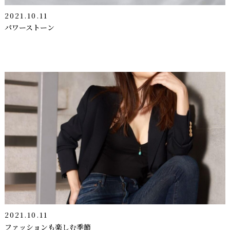
2021.10.11
パワーストーン
2021.10.11
ファッションも楽しむ季節