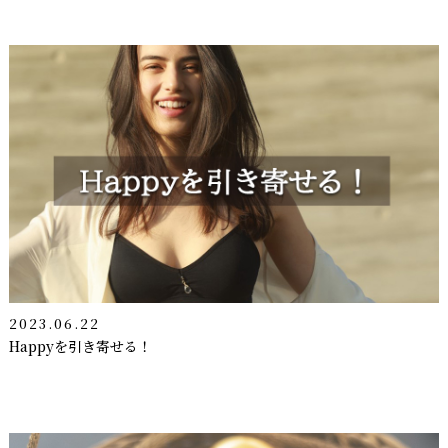
2023.06.22
Happyを引き寄せる！