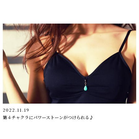
2022.11.19
第４チャクラにパワーストーンがつけられる♪