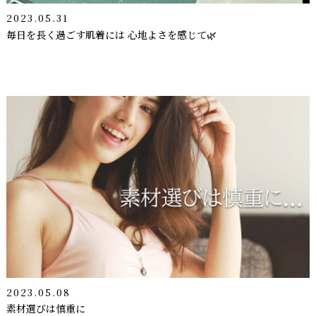
2023.05.31
毎日を長く過ごす肌着には 心地よさを感じて🌿
2023.05.08
素材選びは慎重に