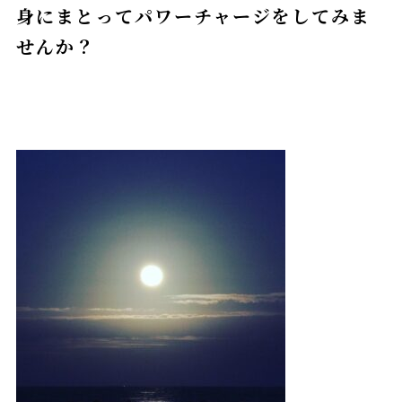
身にまとってパワーチャージをしてみま
せんか？