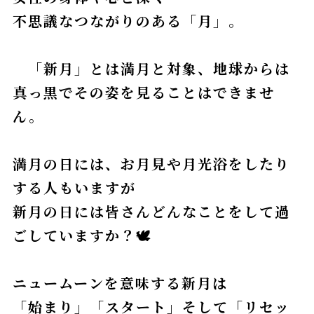
不思議なつながりのある「月」。
「新月」とは満月と対象、地球からは
真っ黒でその姿を見ることはできませ
ん。
満月の日には、お月見や月光浴をしたり
する人もいますが
新月の日には皆さんどんなことをして過
ごしていますか？🕊
ニュームーンを意味する新月は
「始まり」「スタート」そして「リセッ