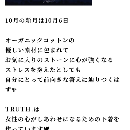
10月の新月は10月6日
オーガニックコットンの
優しい素材に包まれて
お気に入りのストーンに心が強くなる
ストレスを抱えたとしても
自分にとって前向きな答えに辿りつくは
ず✨
TRUTH.は
女性の心がしあわせになるための下着を
作っています🕊