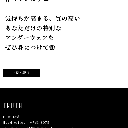
気持ちが高まる、質の高い
あなただけの特別な
アンダーウェアを
ぜひ身につけて🦋
一覧へ戻る
TTW Ltd.
Head office 〒761-8075