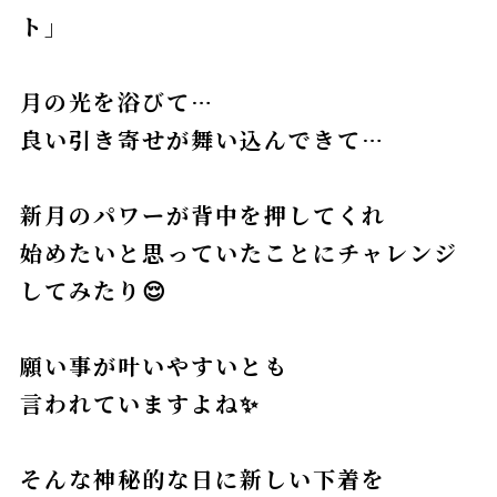
ト」
月の光を浴びて…
良い引き寄せが舞い込んできて…
新月のパワーが背中を押してくれ
始めたいと思っていたことにチャレンジ
してみたり😌
願い事が叶いやすいとも
言われていますよね✨
そんな神秘的な日に新しい下着を