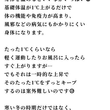
基礎体温が1℃上がるだけで
体の機能や免疫力が高まり、
風邪などの病気にもかかりにくい
身体になります。
たった1℃くらいなら
軽く運動したりお風呂に入ったら
すぐ上がりますが…
でもそれは一時的な上昇で
そのたった1℃をずっとキープ
するのは案外難しいのです😥
寒い冬の時期だけではなく、