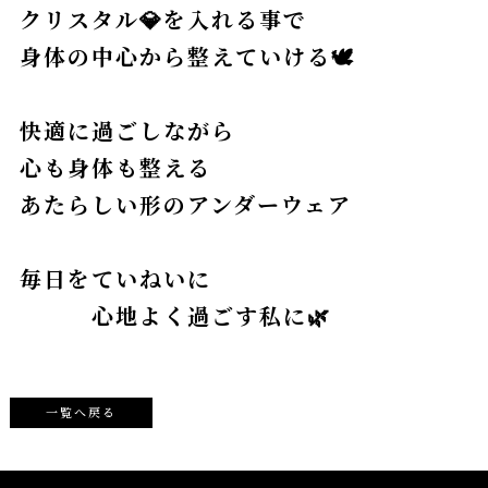
クリスタル💎を入れる事で
身体の中心から整えていける🕊
快適に過ごしながら
心も身体も整える
あたらしい形のアンダーウェア
毎日をていねいに
心地よく過ごす私に🌿
一覧へ戻る