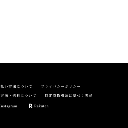
支払い方法について
プライバシーポリシー
送方法・送料について
特定商取引法に基づく表記