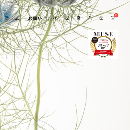
0
コラム
お問い合わせ