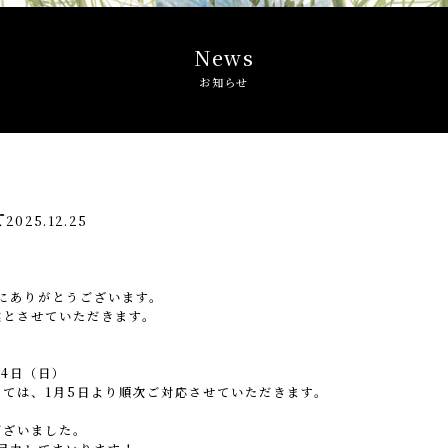
News
お知らせ
せ
2025.12.25
誠にありがとうございます。
業とさせていただきます。
月4日（日）
ては、1月5日より順次ご対応させていただきます。
ございました。