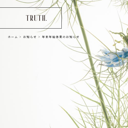
ホーム
>
お知らせ
>
年末年始休業のお知らせ