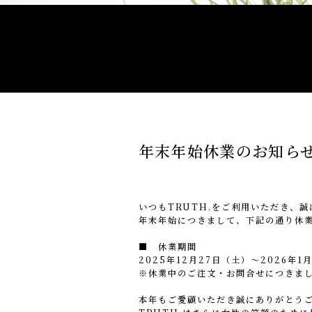
年末年始休業のお知ら
いつもTRUTH.をご利用いただき、
年末年始につきまして、下記の通り休
■ 休業期間
2025年12月27日（土）～2026年1
※休業中のご注文・お問合せにつきまし
本年もご愛顧いただき誠にありがとう