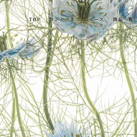
TOP
コンセプト
ニュース
商品一覧